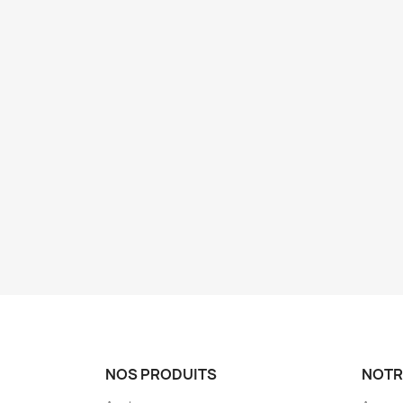
NOS PRODUITS
NOTR