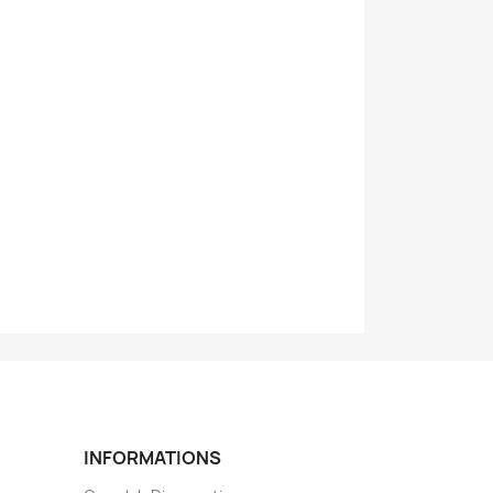
g
INFORMATIONS