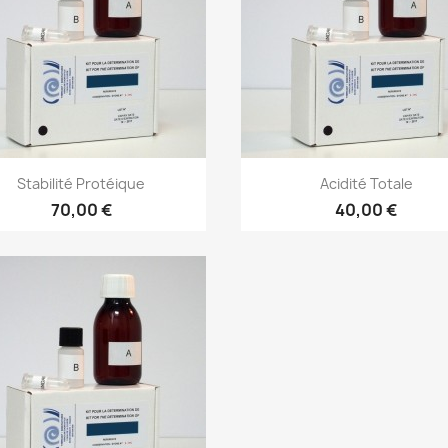
Stabilité Protéique
Acidité Totale
70,00 €
40,00 €