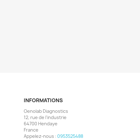
INFORMATIONS
Oenolab Diagnostics
12, rue de l'industrie
64700 Hendaye
France
Appelez-nous :
0953525488