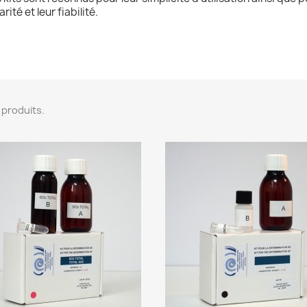
arité et leur fiabilité.
13 produits.