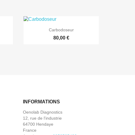
Carbodoseur
80,00 €
INFORMATIONS
Oenolab Diagnostics
12, rue de l'industrie
64700 Hendaye
France